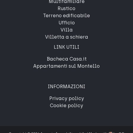
Multifamiliare
Rustico
Terreno edificabile
Ufficio
Villa
Villetta a schiera
LINK UTILI
Bacheca Casa.it
Appartamenti sul Montello
INFORMAZIONI
Privacy policy
Cookie policy