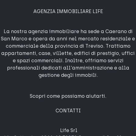
AGENZIA IMMOBILIARE LIFE
La nostra agenzia immobiliare ha sede a Caerano di
San Marco e opera da anni nel mercato residenziale e
commerciale della provincia di Treviso. Trattiamo
appartamenti, case, villette, edifici di prestigio, uffici
e spazi commerciali. Inoltre, offriamo servizi
professionali dedicati all'amministrazione e alla
gestione degli immobili.
Scopri come possiamo aiutarti.
CONTATTI
Life Srl