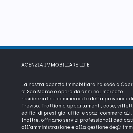
AGENZIA IMMOBILIARE LIFE
La nostra agenzia immobiliare ha sede a Cae
di San Marco e opera da anni nel mercato
residenziale e commerciale della provincia d
Treviso. Trattiamo appartamenti, case, villett
edifici di prestigio, uffici e spazi commerciali.
Inoltre, offriamo servizi professionali dedicat
all'amministrazione e alla gestione degli imm