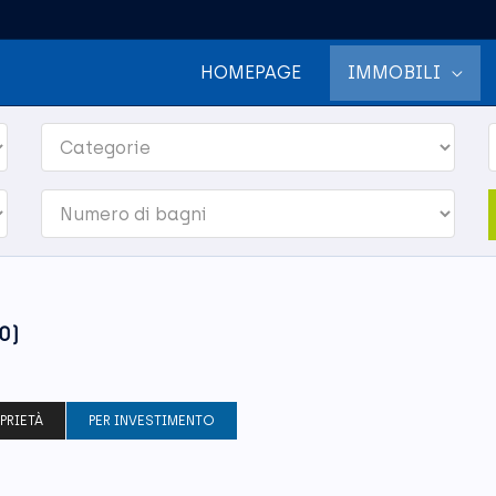
HOMEPAGE
IMMOBILI
0)
PRIETÀ
PER INVESTIMENTO