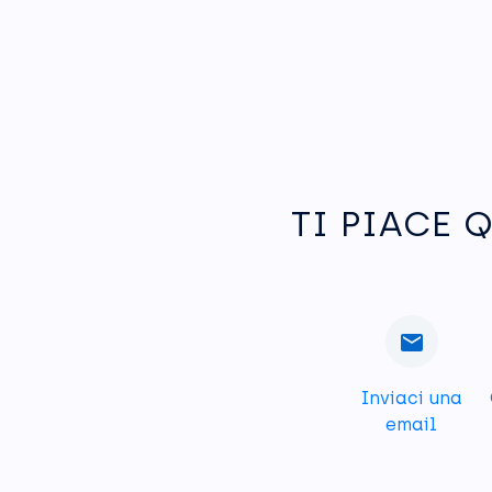
TI PIACE 
Inviaci una
email