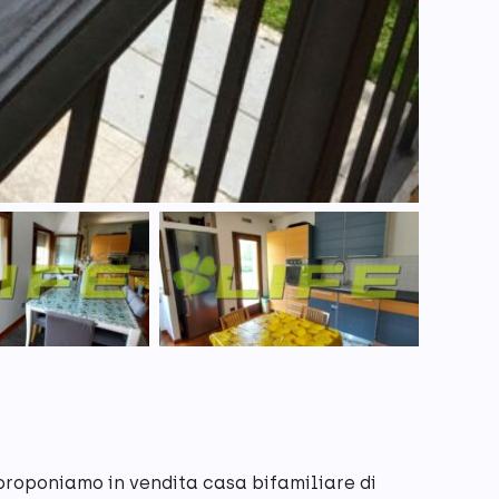
 proponiamo in vendita casa bifamiliare di