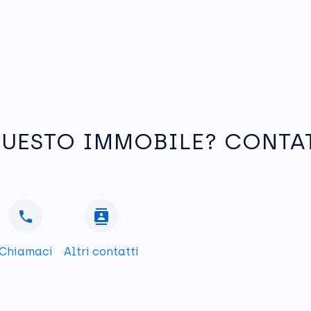
QUESTO IMMOBILE? CONTA
Chiamaci
Altri contatti