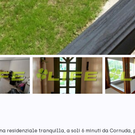
a residenziale tranquilla, a soli 6 minuti da Cornuda,