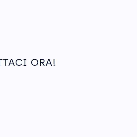
TTACI ORA!