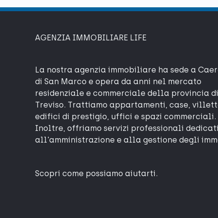
AGENZIA IMMOBILIARE LIFE
La nostra agenzia immobiliare ha sede a Cae
di San Marco e opera da anni nel mercato
residenziale e commerciale della provincia d
Treviso. Trattiamo appartamenti, case, villett
edifici di prestigio, uffici e spazi commerciali.
Inoltre, offriamo servizi professionali dedicat
all'amministrazione e alla gestione degli imm
Scopri come possiamo aiutarti.