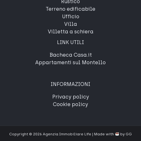
Rustico
Terreno edificabile
Ufficio
Villa
Villetta a schiera
LINK UTILI
Bacheca Casa.it
Appartamenti sul Montello
INFORMAZIONI
Privacy policy
Cookie policy
Copyright © 2026 Agenzia Immobiliare Life | Made with
by
GG