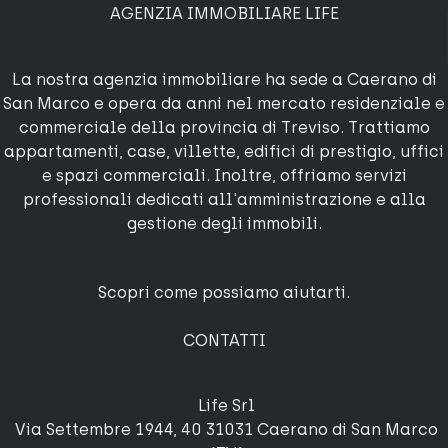
AGENZIA IMMOBILIARE LIFE
La nostra agenzia immobiliare ha sede a Caerano di
San Marco e opera da anni nel mercato residenziale e
commerciale della provincia di Treviso. Trattiamo
appartamenti, case, villette, edifici di prestigio, uffici
e spazi commerciali. Inoltre, offriamo servizi
professionali dedicati all'amministrazione e alla
gestione degli immobili.
Scopri come possiamo aiutarti.
CONTATTI
Life Srl
Via Settembre 1944, 40 31031 Caerano di San Marco