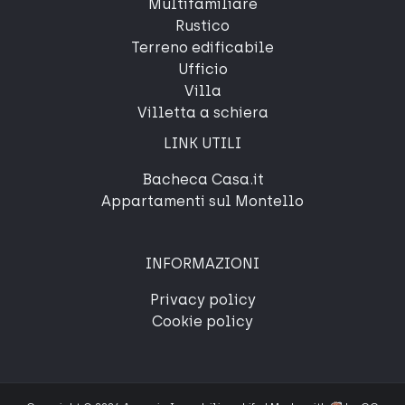
Multifamiliare
Rustico
Terreno edificabile
Ufficio
Villa
Villetta a schiera
LINK UTILI
Bacheca Casa.it
Appartamenti sul Montello
INFORMAZIONI
Privacy policy
Cookie policy