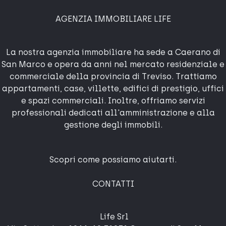
AGENZIA IMMOBILIARE LIFE
La nostra agenzia immobiliare ha sede a Caerano di
San Marco e opera da anni nel mercato residenziale e
commerciale della provincia di Treviso. Trattiamo
appartamenti, case, villette, edifici di prestigio, uffici
e spazi commerciali. Inoltre, offriamo servizi
professionali dedicati all'amministrazione e alla
gestione degli immobili.
Scopri come possiamo aiutarti.
CONTATTI
Life Srl