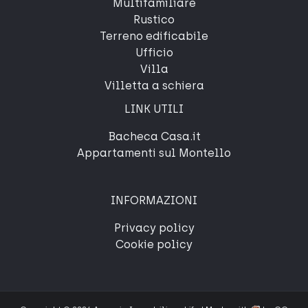
Multifamiliare
Rustico
Terreno edificabile
Ufficio
Villa
Villetta a schiera
LINK UTILI
Bacheca Casa.it
Appartamenti sul Montello
INFORMAZIONI
Privacy policy
Cookie policy