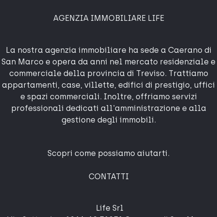
AGENZIA IMMOBILIARE LIFE
La nostra agenzia immobiliare ha sede a Caerano di
San Marco e opera da anni nel mercato residenziale e
commerciale della provincia di Treviso. Trattiamo
appartamenti, case, villette, edifici di prestigio, uffici
e spazi commerciali. Inoltre, offriamo servizi
professionali dedicati all'amministrazione e alla
gestione degli immobili.
Scopri come possiamo aiutarti.
CONTATTI
Life Srl