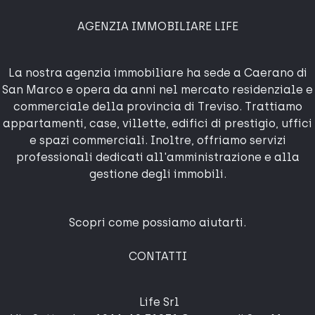
AGENZIA IMMOBILIARE LIFE
La nostra agenzia immobiliare ha sede a Caerano di
San Marco e opera da anni nel mercato residenziale e
commerciale della provincia di Treviso. Trattiamo
appartamenti, case, villette, edifici di prestigio, uffici
e spazi commerciali. Inoltre, offriamo servizi
professionali dedicati all'amministrazione e alla
gestione degli immobili.
Scopri come possiamo aiutarti.
CONTATTI
Life Srl