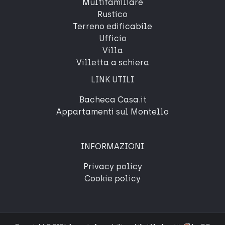
Multifamiliare
Rustico
Terreno edificabile
Ufficio
Villa
Villetta a schiera
LINK UTILI
Bacheca Casa.it
Appartamenti sul Montello
INFORMAZIONI
Privacy policy
Cookie policy