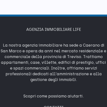
AGENZIA IMMOBILIARE LIFE
La nostra agenzia immobiliare ha sede a Caerano di
San Marco e opera da anni nel mercato residenziale e
commerciale della provincia di Treviso. Trattiamo
appartamenti, case, villette, edifici di prestigio, uffici
e spazi commerciali. Inoltre, offriamo servizi
professionali dedicati all'amministrazione e alla
gestione degli immobili.
Scopri come possiamo aiutarti.