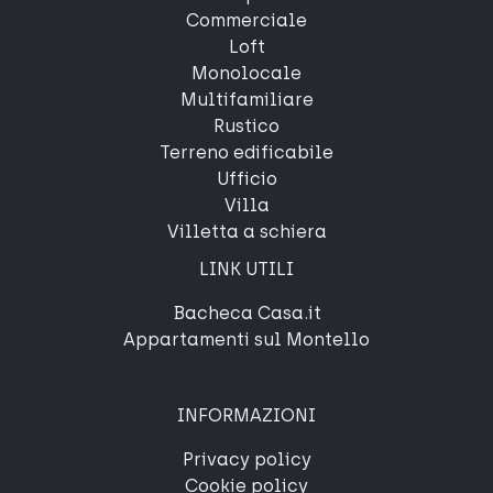
Commerciale
Loft
Monolocale
Multifamiliare
Rustico
Terreno edificabile
Ufficio
Villa
Villetta a schiera
LINK UTILI
Bacheca Casa.it
Appartamenti sul Montello
INFORMAZIONI
Privacy policy
Cookie policy